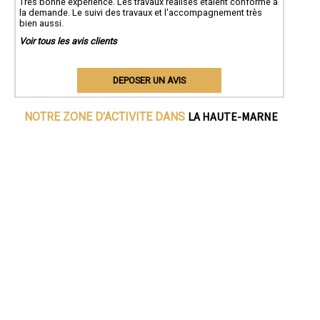
Très bonne expérience. Les travaux réalisés étaient conforme à
la demande. Le suivi des travaux et l'accompagnement très
bien aussi.
Voir tous les avis clients
DEPOSER UN AVIS
LA HAUTE-MARNE
NOTRE ZONE D'ACTIVITE DANS