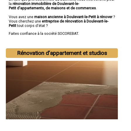
la
rénovation immobilière de Doulevant-le-
Petit d'appartements, de maisons et de commerces
.
Vous avez une
maison ancienne à Doulevant-le-Petit à rénover
?
Vous cherchez une
entreprise de rénovation à Doulevant-le-
Petit
tout corps d'état ?
Faites confiance à la société SOCOREBAT.
Rénovation d’appartement et studios