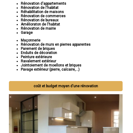
Rénovation d'appartements
Rénovation de l'habitat
Réhabilitation de maisons
Rénovation de commerces
Rénovation de bureaux
Amélioraton de l'habitat
Rénovation de mairie
Garage
Maçonnerie
Rénovation de murs en pierres apparentes
Parement de briques
Enduits de décoration
Peinture extérieure
Ravalement extérieur
Jointoiement de moellons et briques
Pavage extérieur (pierre, calcaire,...)
coût et budget moyen d'une rénovation