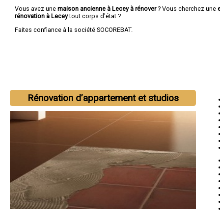
Vous avez une
maison ancienne à Lecey à rénover
? Vous cherchez une
rénovation à Lecey
tout corps d'état ?
Faites confiance à la société SOCOREBAT.
Rénovation d’appartement et studios