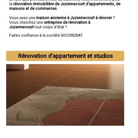
la
rénovation immobilière de Juzennecourt d'appartements, de
maisons et de commerces
.
Vous avez une
maison ancienne à Juzennecourt à rénover
?
Vous cherchez une
entreprise de rénovation à
Juzennecourt
tout corps d'état ?
Faites confiance à la société SOCOREBAT.
Rénovation d’appartement et studios