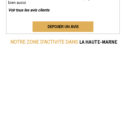
bien aussi.
Voir tous les avis clients
DEPOSER UN AVIS
LA HAUTE-MARNE
NOTRE ZONE D'ACTIVITE DANS