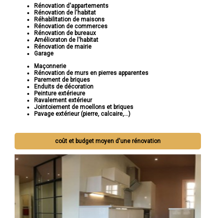
Rénovation d'appartements
Rénovation de l'habitat
Réhabilitation de maisons
Rénovation de commerces
Rénovation de bureaux
Amélioraton de l'habitat
Rénovation de mairie
Garage
Maçonnerie
Rénovation de murs en pierres apparentes
Parement de briques
Enduits de décoration
Peinture extérieure
Ravalement extérieur
Jointoiement de moellons et briques
Pavage extérieur (pierre, calcaire,...)
coût et budget moyen d'une rénovation