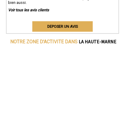
bien aussi.
Voir tous les avis clients
DEPOSER UN AVIS
LA HAUTE-MARNE
NOTRE ZONE D'ACTIVITE DANS