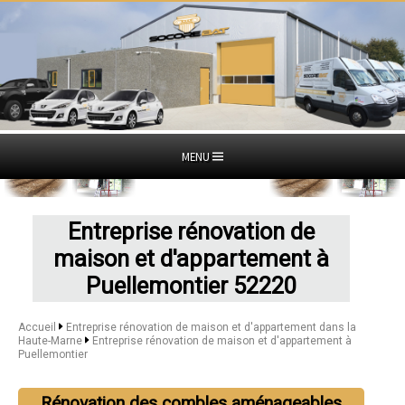
MENU
Entreprise rénovation de
maison et d'appartement à
Puellemontier 52220
Accueil
Entreprise rénovation de maison et d'appartement dans la
Haute-Marne
Entreprise rénovation de maison et d'appartement à
Puellemontier
Rénovation des combles aménageables