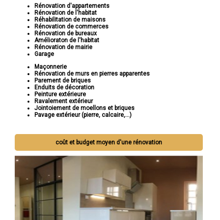
Rénovation d'appartements
Rénovation de l'habitat
Réhabilitation de maisons
Rénovation de commerces
Rénovation de bureaux
Amélioraton de l'habitat
Rénovation de mairie
Garage
Maçonnerie
Rénovation de murs en pierres apparentes
Parement de briques
Enduits de décoration
Peinture extérieure
Ravalement extérieur
Jointoiement de moellons et briques
Pavage extérieur (pierre, calcaire,...)
coût et budget moyen d'une rénovation