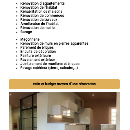
Rénovation d'appartements
Rénovation de l'habitat
Réhabilitation de maisons
Rénovation de commerces
Rénovation de bureaux
Amélioraton de l'habitat
Rénovation de mairie
Garage
Maçonnerie
Rénovation de murs en pierres apparentes
Parement de briques
Enduits de décoration
Peinture extérieure
Ravalement extérieur
Jointoiement de moellons et briques
Pavage extérieur (pierre, calcaire,...)
coût et budget moyen d'une rénovation