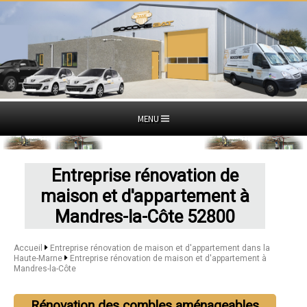
MENU
Entreprise rénovation de
maison et d'appartement à
Mandres-la-Côte 52800
Accueil
Entreprise rénovation de maison et d'appartement dans la
Haute-Marne
Entreprise rénovation de maison et d'appartement à
Mandres-la-Côte
Rénovation des combles aménageables