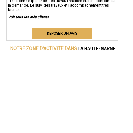
Très bonne expérience. Les travaux réalisés étaient conforme à
la demande. Le suivi des travaux et l'accompagnement très
bien aussi.
Voir tous les avis clients
DEPOSER UN AVIS
LA HAUTE-MARNE
NOTRE ZONE D'ACTIVITE DANS