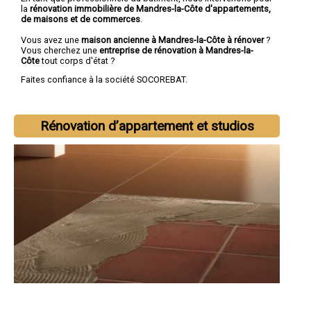
la
rénovation immobilière de Mandres-la-Côte d'appartements,
de maisons et de commerces
.
Vous avez une
maison ancienne à Mandres-la-Côte à rénover
?
Vous cherchez une
entreprise de rénovation à Mandres-la-
Côte
tout corps d'état ?
Faites confiance à la société SOCOREBAT.
Rénovation d’appartement et studios