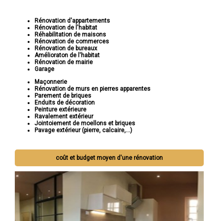
Rénovation d'appartements
Rénovation de l'habitat
Réhabilitation de maisons
Rénovation de commerces
Rénovation de bureaux
Amélioraton de l'habitat
Rénovation de mairie
Garage
Maçonnerie
Rénovation de murs en pierres apparentes
Parement de briques
Enduits de décoration
Peinture extérieure
Ravalement extérieur
Jointoiement de moellons et briques
Pavage extérieur (pierre, calcaire,...)
coût et budget moyen d'une rénovation