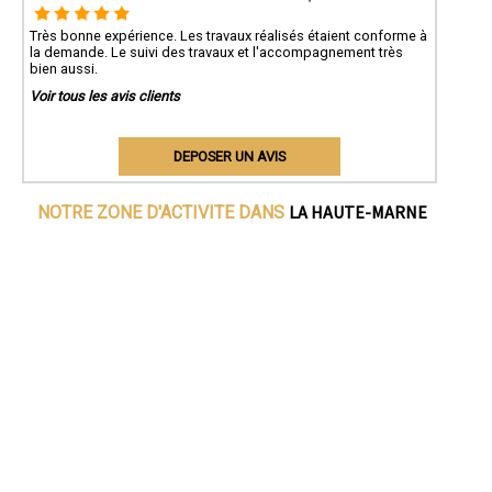
Très bonne expérience. Les travaux réalisés étaient conforme à
la demande. Le suivi des travaux et l'accompagnement très
bien aussi.
Voir tous les avis clients
DEPOSER UN AVIS
LA HAUTE-MARNE
NOTRE ZONE D'ACTIVITE DANS