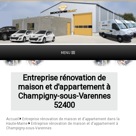
MENU
Entreprise rénovation de
maison et d'appartement à
Champigny-sous-Varennes
52400
Accueil
Entreprise rénovation de maison et d'appartement dans la
Haute-Marne
Entreprise rénovation de maison et d'appartement à
Champigny-sous-Varennes