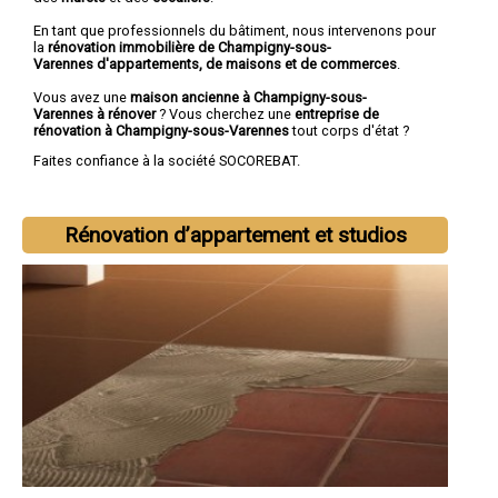
En tant que professionnels du bâtiment, nous intervenons pour
la
rénovation immobilière de Champigny-sous-
Varennes d'appartements, de maisons et de commerces
.
Vous avez une
maison ancienne à Champigny-sous-
Varennes à rénover
? Vous cherchez une
entreprise de
rénovation à Champigny-sous-Varennes
tout corps d'état ?
Faites confiance à la société SOCOREBAT.
Rénovation d’appartement et studios