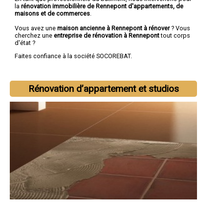
la
rénovation immobilière de Rennepont d'appartements, de
maisons et de commerces
.
Vous avez une
maison ancienne à Rennepont à rénover
? Vous
cherchez une
entreprise de rénovation à Rennepont
tout corps
d'état ?
Faites confiance à la société SOCOREBAT.
Rénovation d’appartement et studios