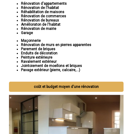
Rénovation d'appartements
Rénovation de l'habitat
Réhabilitation de maisons
Rénovation de commerces
Rénovation de bureaux
Amélioraton de l'habitat
Rénovation de mairie
Garage
Maçonnerie
Rénovation de murs en pierres apparentes
Parement de briques
Enduits de décoration
Peinture extérieure
Ravalement extérieur
Jointoiement de moellons et briques
Pavage extérieur (pierre, calcaire,...)
coût et budget moyen d'une rénovation