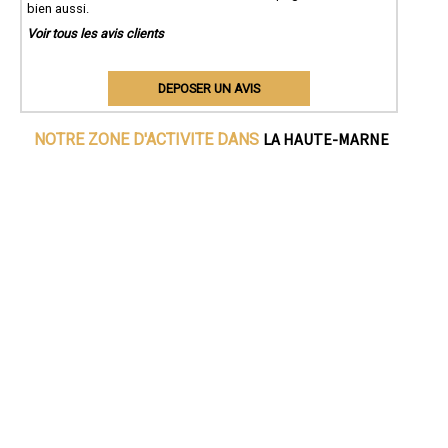
bien aussi.
Voir tous les avis clients
DEPOSER UN AVIS
LA HAUTE-MARNE
NOTRE ZONE D'ACTIVITE DANS