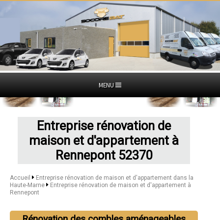
MENU
Entreprise rénovation de
maison et d'appartement à
Rennepont 52370
Accueil
Entreprise rénovation de maison et d'appartement dans la
Haute-Marne
Entreprise rénovation de maison et d'appartement à
Rennepont
Rénovation des combles aménageables