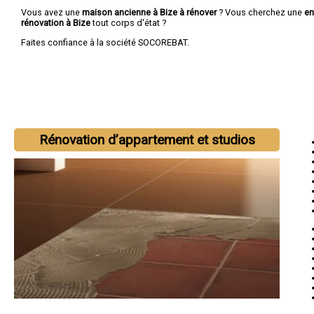
Vous avez une
maison ancienne à Bize à rénover
? Vous cherchez une
en
rénovation à Bize
tout corps d'état ?
Faites confiance à la société SOCOREBAT.
Rénovation d’appartement et studios