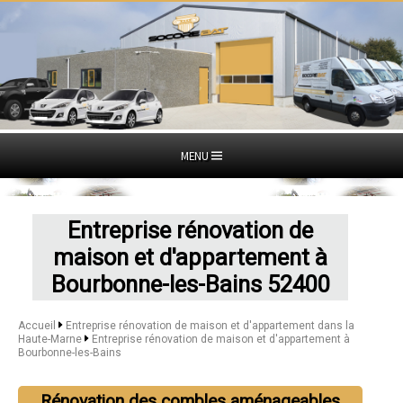
MENU
Entreprise rénovation de
maison et d'appartement à
Bourbonne-les-Bains 52400
Accueil
Entreprise rénovation de maison et d'appartement dans la
Haute-Marne
Entreprise rénovation de maison et d'appartement à
Bourbonne-les-Bains
Rénovation des combles aménageables