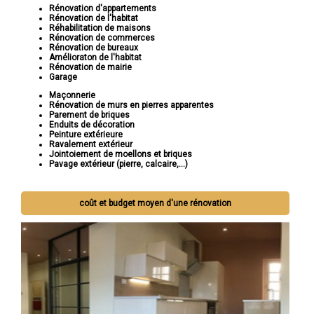
Rénovation d'appartements
Rénovation de l'habitat
Réhabilitation de maisons
Rénovation de commerces
Rénovation de bureaux
Amélioraton de l'habitat
Rénovation de mairie
Garage
Maçonnerie
Rénovation de murs en pierres apparentes
Parement de briques
Enduits de décoration
Peinture extérieure
Ravalement extérieur
Jointoiement de moellons et briques
Pavage extérieur (pierre, calcaire,...)
coût et budget moyen d'une rénovation