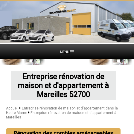
MENU
Entreprise rénovation de
maison et d'appartement à
Mareilles 52700
Accueil
Entreprise rénovation de maison et d'appartement dans la
Haute-Marne
Entreprise rénovation de maison et d'appartement à
Mareilles
Rénovation des combles aménageables