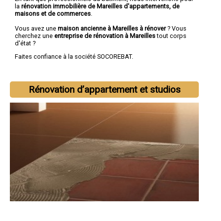
la
rénovation immobilière de Mareilles d'appartements, de
maisons et de commerces
.
Vous avez une
maison ancienne à Mareilles à rénover
? Vous
cherchez une
entreprise de rénovation à Mareilles
tout corps
d'état ?
Faites confiance à la société SOCOREBAT.
Rénovation d’appartement et studios