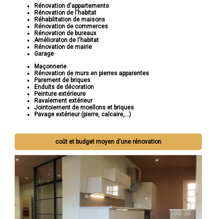
Rénovation d'appartements
Rénovation de l'habitat
Réhabilitation de maisons
Rénovation de commerces
Rénovation de bureaux
Amélioraton de l'habitat
Rénovation de mairie
Garage
Maçonnerie
Rénovation de murs en pierres apparentes
Parement de briques
Enduits de décoration
Peinture extérieure
Ravalement extérieur
Jointoiement de moellons et briques
Pavage extérieur (pierre, calcaire,...)
coût et budget moyen d'une rénovation