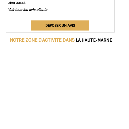
bien aussi.
Voir tous les avis clients
DEPOSER UN AVIS
LA HAUTE-MARNE
NOTRE ZONE D'ACTIVITE DANS